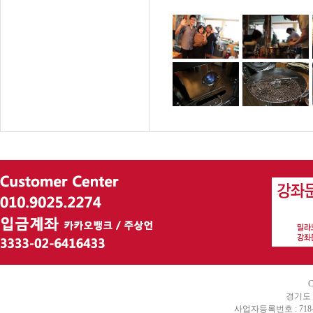
C
경기도 
사업자등록번호 : 718-