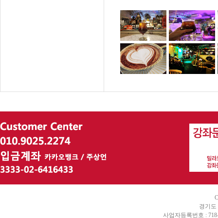
C
경기도 
사업자등록번호 : 718-